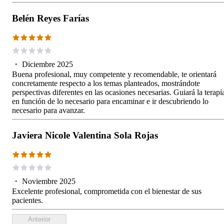
Belén Reyes Farías
・
Diciembre 2025
Buena profesional, muy competente y recomendable, te orientará
concretamente respecto a los temas planteados, mostrándote
perspectivas diferentes en las ocasiones necesarias. Guiará la terapi
en función de lo necesario para encaminar e ir descubriendo lo
necesario para avanzar.
Javiera Nicole Valentina Sola Rojas
・
Noviembre 2025
Excelente profesional, comprometida con el bienestar de sus
pacientes.
Anterior