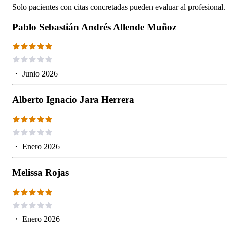
Solo pacientes con citas concretadas pueden evaluar al profesional.
Pablo Sebastián Andrés Allende Muñoz
・
Junio 2026
Alberto Ignacio Jara Herrera
・
Enero 2026
Melissa Rojas
・
Enero 2026