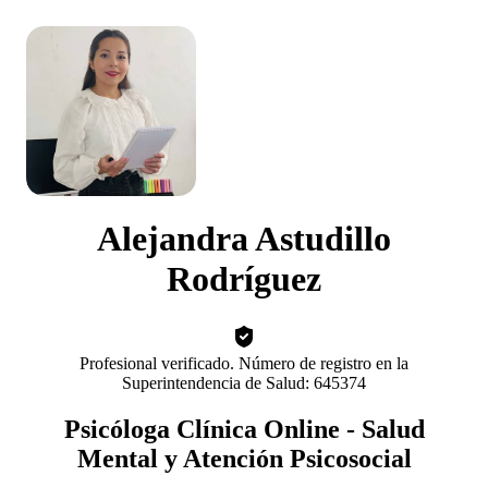
Alejandra Astudillo
Rodríguez
Profesional verificado. Número de registro en la
Superintendencia de Salud: 645374
Psicóloga Clínica Online - Salud
Mental y Atención Psicosocial