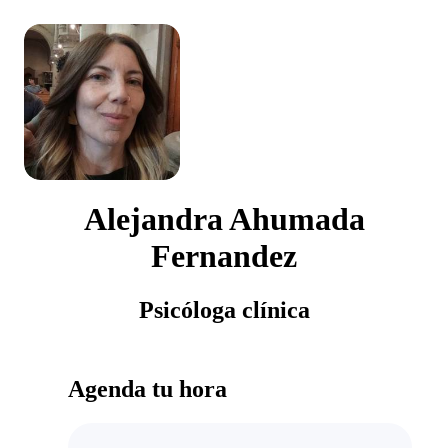
Alejandra Ahumada
Fernandez
Psicóloga clínica
Agenda tu hora