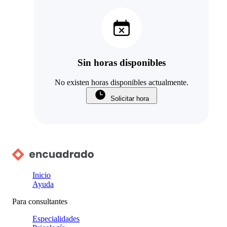
Sin horas disponibles
No existen horas disponibles actualmente.
Solicitar hora
Inicio
Ayuda
Para consultantes
Especialidades