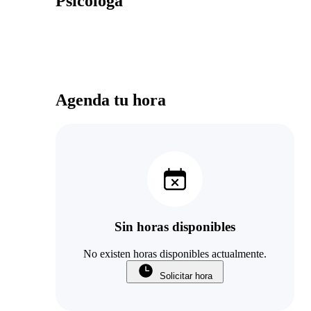
Psicóloga
Agenda tu hora
Sin horas disponibles
No existen horas disponibles actualmente.
Solicitar hora