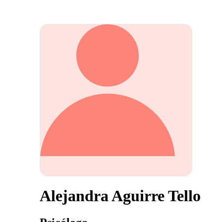
Alejandra Aguirre Tello