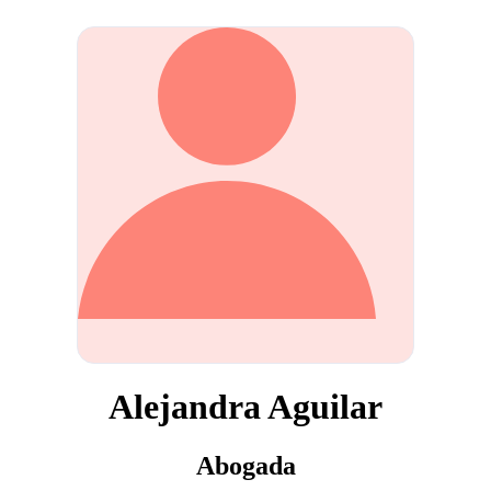
Alejandra Aguilar
Abogada