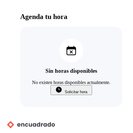
Agenda tu hora
Sin horas disponibles
No existen horas disponibles actualmente.
Solicitar hora