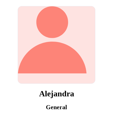
Alejandra
General