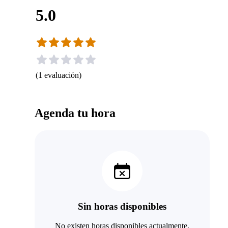
5.0
(
1
evaluación
)
Agenda tu hora
Sin horas disponibles
No existen horas disponibles actualmente.