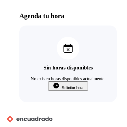
Agenda tu hora
Sin horas disponibles
No existen horas disponibles actualmente.
Solicitar hora