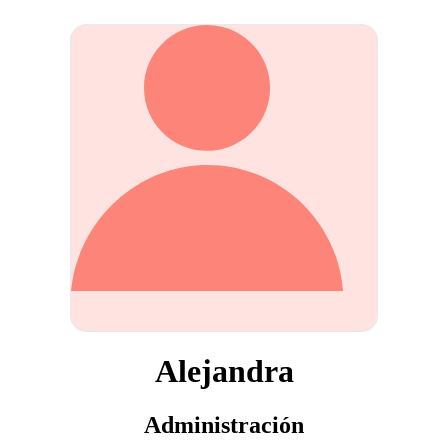
Alejandra
Administración