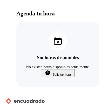
Agenda tu hora
Sin horas disponibles
No existen horas disponibles actualmente.
Solicitar hora