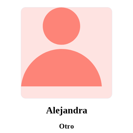
Alejandra
Otro