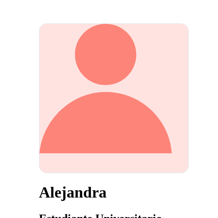
Alejandra