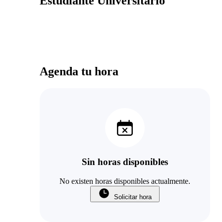
Estudiante Universitario
Agenda tu hora
Sin horas disponibles
No existen horas disponibles actualmente.
Solicitar hora