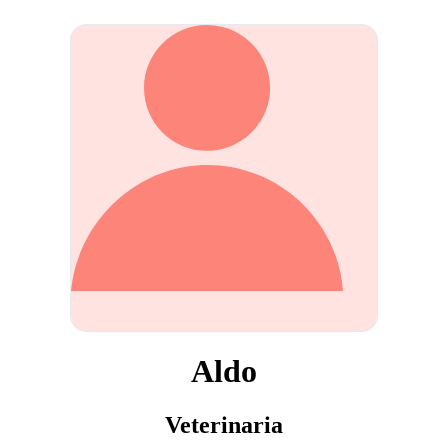
Aldo
Veterinaria