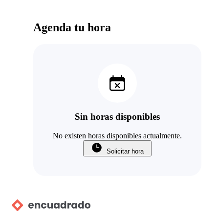
Agenda tu hora
Sin horas disponibles
No existen horas disponibles actualmente.
Solicitar hora