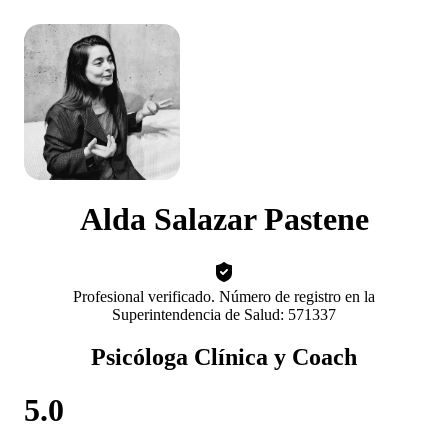
Alda Salazar Pastene
Profesional verificado. Número de registro en la
Superintendencia de Salud: 571337
Psicóloga Clínica y Coach
5.0