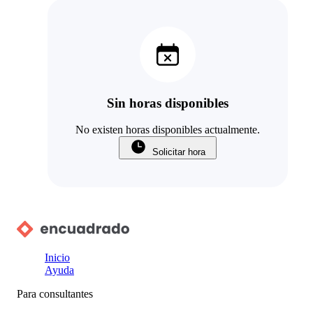
Sin horas disponibles
No existen horas disponibles actualmente.
Solicitar hora
Inicio
Ayuda
Para consultantes