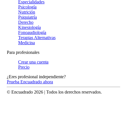
Especialidades
Psicología
Nutrición
Psiquiatría
Derecho
Kinesiología
Fonoaudiología
Terapias Alternativas
Medicina
Para profesionales
Crear una cuenta
Precio
¿Eres profesional independiente?
Prueba Encuadrado ahora
© Encuadrado
2026
| Todos los derechos reservados.