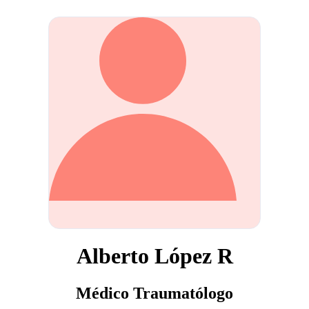
Alberto López R
Médico Traumatólogo