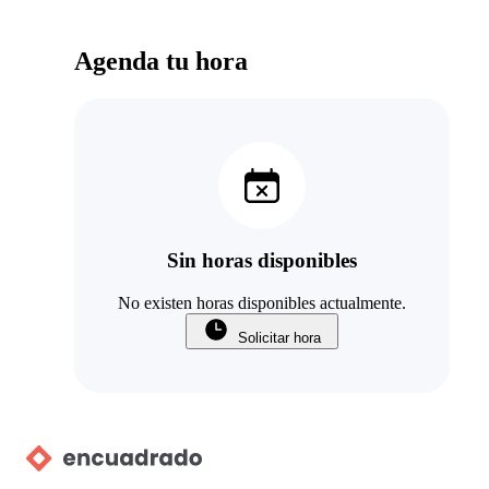
Agenda tu hora
Sin horas disponibles
No existen horas disponibles actualmente.
Solicitar hora