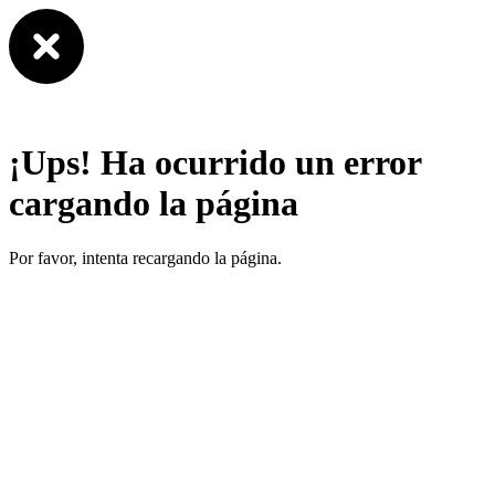
¡Ups! Ha ocurrido un error
cargando la página
Por favor, intenta recargando la página.