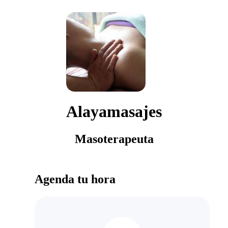
Alayamasajes
Masoterapeuta
Agenda tu hora