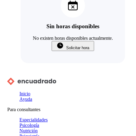
Sin horas disponibles
No existen horas disponibles actualmente.
Solicitar hora
Inicio
Ayuda
Para consultantes
Especialidades
Psicología
Nutrición