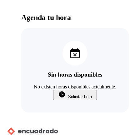
Agenda tu hora
Sin horas disponibles
No existen horas disponibles actualmente.
Solicitar hora