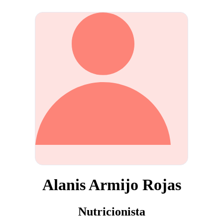
Alanis Armijo Rojas
Nutricionista