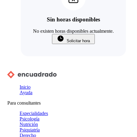
Sin horas disponibles
No existen horas disponibles actualmente.
Solicitar hora
Inicio
Ayuda
Para consultantes
Especialidades
Psicología
Nutrición
Psiquiatría
Derecho