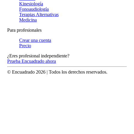
Kinesiología
Fonoaudiología
Terapias Alternativas
Medicina
Para profesionales
Crear una cuenta
Precio
¿Eres profesional independiente?
Prueba Encuadrado ahora
© Encuadrado
2026
| Todos los derechos reservados.