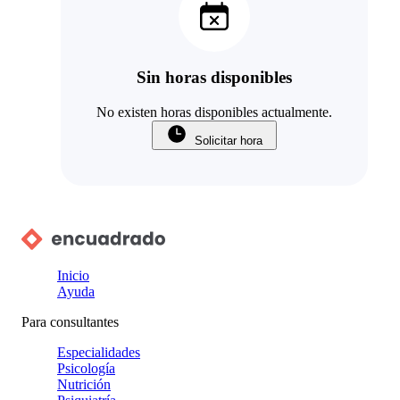
Sin horas disponibles
No existen horas disponibles actualmente.
Solicitar hora
Inicio
Ayuda
Para consultantes
Especialidades
Psicología
Nutrición