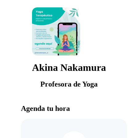
Akina Nakamura
Profesora de Yoga
Agenda tu hora