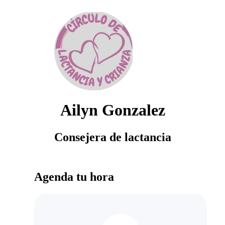
Ailyn Gonzalez
Consejera de lactancia
Agenda tu hora