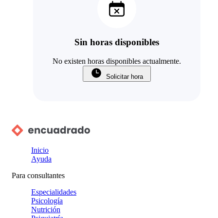
Sin horas disponibles
No existen horas disponibles actualmente.
Solicitar hora
Inicio
Ayuda
Para consultantes
Especialidades
Psicología
Nutrición