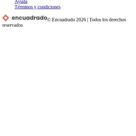
Ayuda
Términos y condiciones
© Encuadrado
2026
|
Todos los derechos
reservados