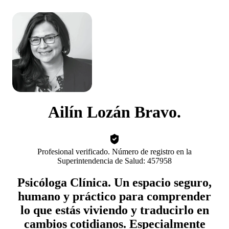
Ailín Lozán Bravo.
Profesional verificado. Número de registro en la
Superintendencia de Salud: 457958
Psicóloga Clínica. Un espacio seguro,
humano y práctico para comprender
lo que estás viviendo y traducirlo en
cambios cotidianos. Especialmente