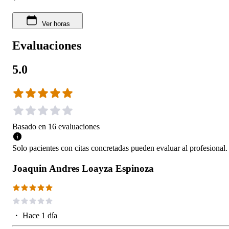
Ver horas
Evaluaciones
5.0
Basado en
16
evaluaciones
Solo pacientes con citas concretadas pueden evaluar al profesional.
Joaquin Andres Loayza Espinoza
・
Hace 1 día