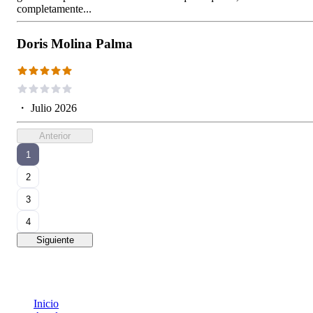
completamente...
Doris Molina Palma
・
Julio 2026
Anterior
1
2
3
4
Siguiente
Inicio