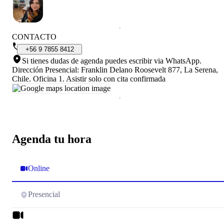
CONTACTO
+56
9
7855
8412
Si tienes dudas de agenda puedes escribir via WhatsApp.
Dirección Presencial: Franklin Delano Roosevelt 877, La Serena,
Chile
.
Oficina 1. Asistir solo con cita confirmada
Agenda tu hora
Online
Presencial