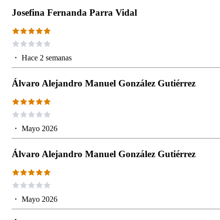
Josefina Fernanda Parra Vidal
・
Hace 2 semanas
Álvaro Alejandro Manuel González Gutiérrez
・
Mayo 2026
Álvaro Alejandro Manuel González Gutiérrez
・
Mayo 2026