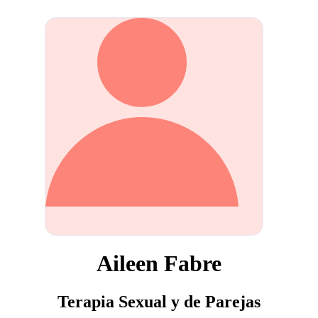
Aileen Fabre
Terapia Sexual y de Parejas