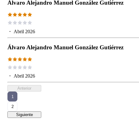
Álvaro Alejandro Manuel González Gutiérrez
・
Abril 2026
Álvaro Alejandro Manuel González Gutiérrez
・
Abril 2026
Anterior
1
2
Siguiente