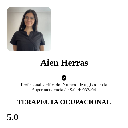
Aien Herras
Profesional verificado. Número de registro en la
Superintendencia de Salud: 932494
TERAPEUTA OCUPACIONAL
5.0