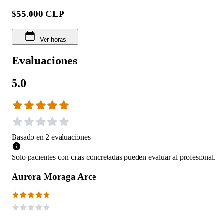
$55.000 CLP
Ver horas
Evaluaciones
5.0
Basado en
2
evaluaciones
Solo pacientes con citas concretadas pueden evaluar al profesional.
Aurora Moraga Arce