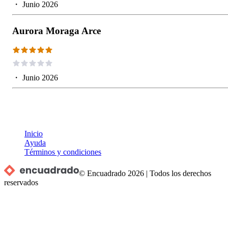
・
Junio 2026
Aurora Moraga Arce
・
Junio 2026
Inicio
Ayuda
Términos y condiciones
© Encuadrado
2026
|
Todos los derechos
reservados