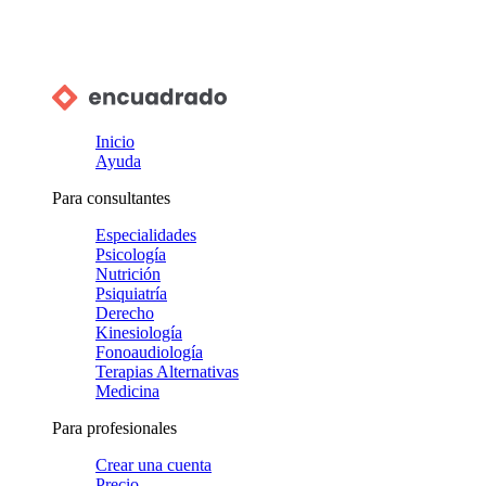
Inicio
Ayuda
Para consultantes
Especialidades
Psicología
Nutrición
Psiquiatría
Derecho
Kinesiología
Fonoaudiología
Terapias Alternativas
Medicina
Para profesionales
Crear una cuenta
Precio