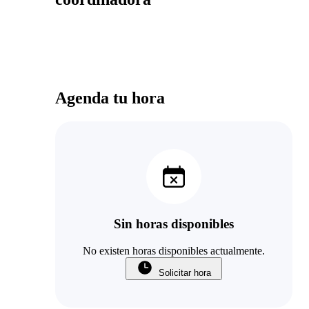
Agenda tu hora
Sin horas disponibles
No existen horas disponibles actualmente.
Solicitar hora