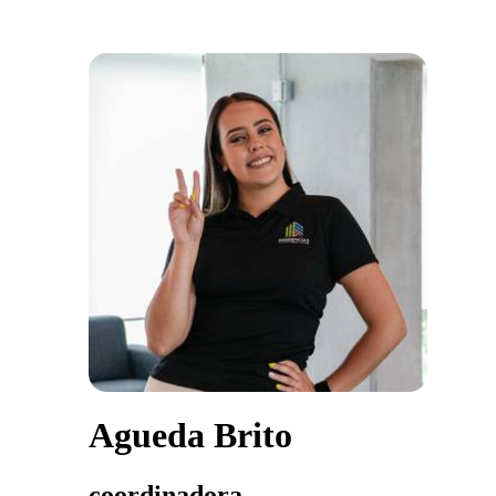
Agueda Brito
coordinadora