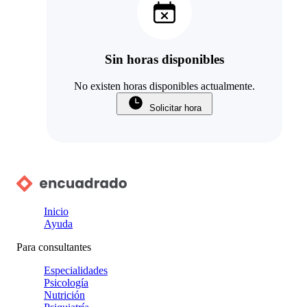
Sin horas disponibles
No existen horas disponibles actualmente.
Solicitar hora
Inicio
Ayuda
Para consultantes
Especialidades
Psicología
Nutrición