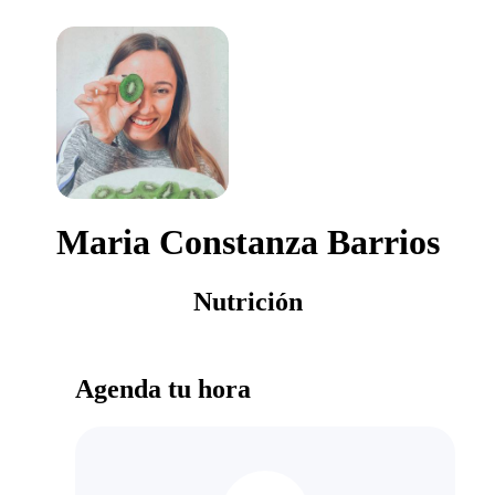
Maria Constanza Barrios
Nutrición
Agenda tu hora