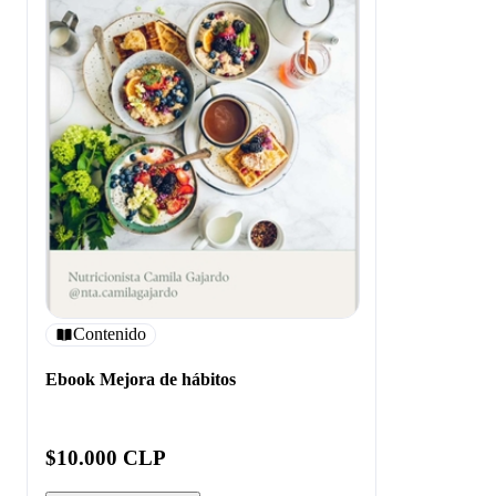
Contenido
Ebook Mejora de hábitos
$10.000 CLP