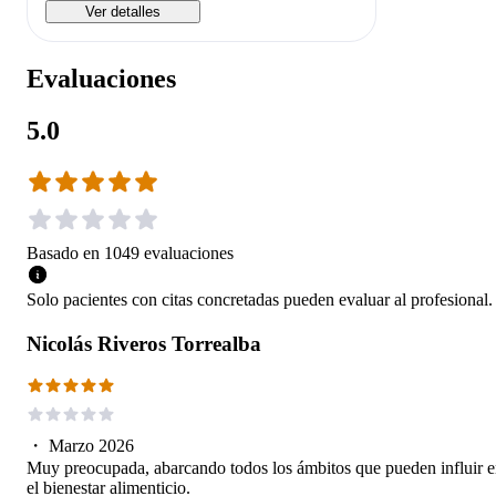
Ver detalles
Evaluaciones
5.0
Basado en
1049
evaluaciones
Solo pacientes con citas concretadas pueden evaluar al profesional.
Nicolás Riveros Torrealba
・
Marzo 2026
Muy preocupada, abarcando todos los ámbitos que pueden influir 
el bienestar alimenticio.