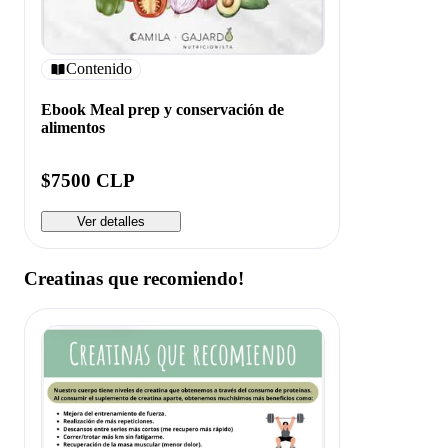
Contenido
Ebook Meal prep y conservación de
alimentos
$7500 CLP
Ver detalles
Creatinas que recomiendo!