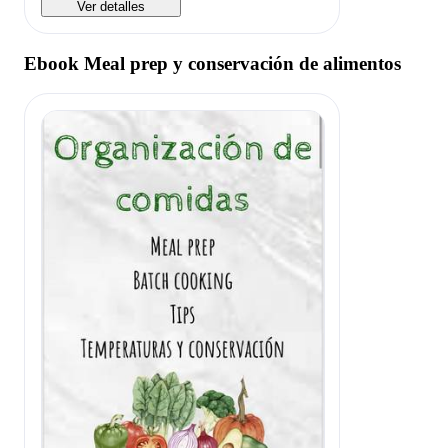
Ver detalles
Ebook Meal prep y conservación de alimentos