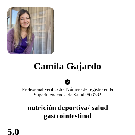
Camila Gajardo
Profesional verificado. Número de registro en la
Superintendencia de Salud: 503382
nutrición deportiva/ salud
gastrointestinal
5.0