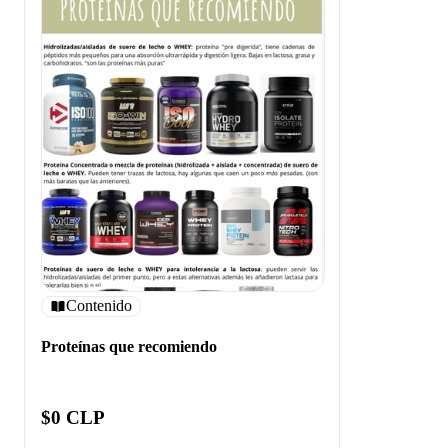
Contenido
Proteínas que recomiendo
$0 CLP