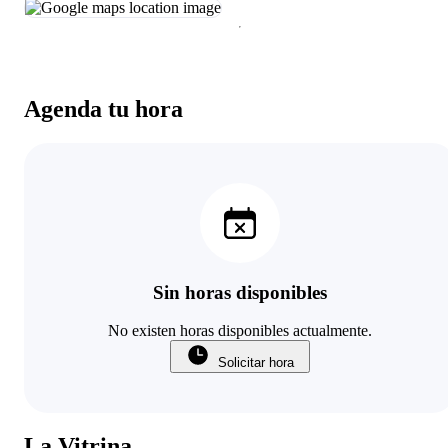
Agenda tu hora
Sin horas disponibles
No existen horas disponibles actualmente.
Solicitar hora
La Vitrina