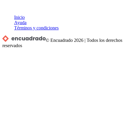
Inicio
Ayuda
Términos y condiciones
© Encuadrado
2026
|
Todos los derechos
reservados