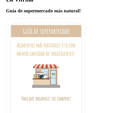
Guía de supermercado más natural!