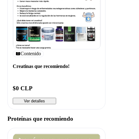
Contenido
Creatinas que recomiendo!
$0 CLP
Ver detalles
Proteínas que recomiendo