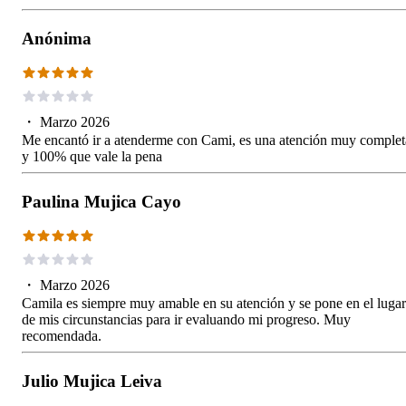
Anónima
・
Marzo 2026
Me encantó ir a atenderme con Cami, es una atención muy complet
y 100% que vale la pena
Paulina Mujica Cayo
・
Marzo 2026
Camila es siempre muy amable en su atención y se pone en el lugar
de mis circunstancias para ir evaluando mi progreso. Muy
recomendada.
Julio Mujica Leiva