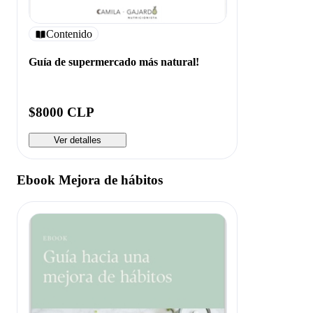
Contenido
Guía de supermercado más natural!
$8000 CLP
Ver detalles
Ebook Mejora de hábitos