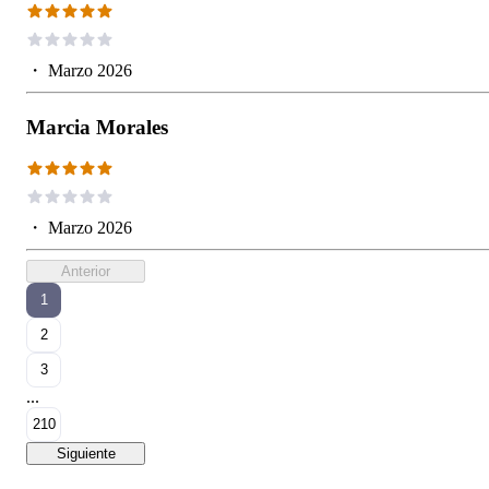
・
Marzo 2026
Marcia Morales
・
Marzo 2026
Anterior
1
2
3
...
210
Siguiente