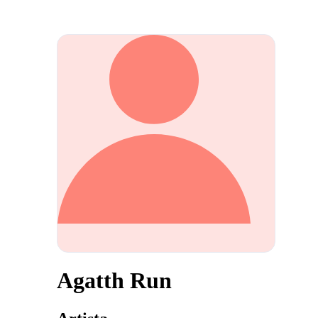
Agatth Run