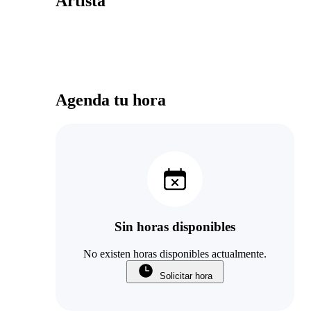
Artista
Agenda tu hora
Sin horas disponibles
No existen horas disponibles actualmente.
Solicitar hora