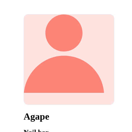
Agape