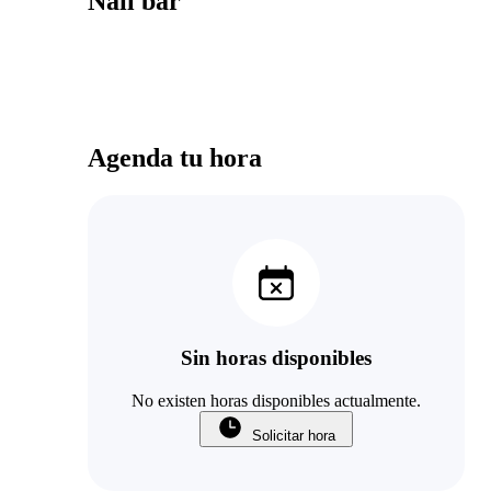
Nail bar
Agenda tu hora
Sin horas disponibles
No existen horas disponibles actualmente.
Solicitar hora