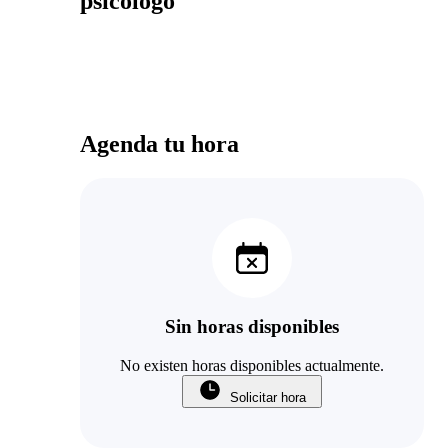
psicologo
Agenda tu hora
Sin horas disponibles
No existen horas disponibles actualmente.
Solicitar hora