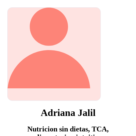
Adriana Jalil
Nutricion sin dietas, TCA,