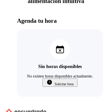
alimentacion intuitiva
Agenda tu hora
Sin horas disponibles
No existen horas disponibles actualmente.
Solicitar hora