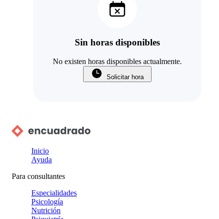
Sin horas disponibles
No existen horas disponibles actualmente.
Solicitar hora
Inicio
Ayuda
Para consultantes
Especialidades
Psicología
Nutrición