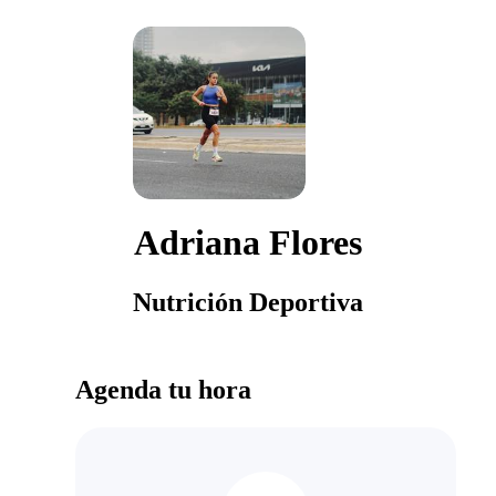
Adriana Flores
Nutrición Deportiva
Agenda tu hora