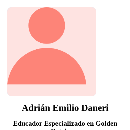
Adrián Emilio Daneri
Educador Especializado en Golden