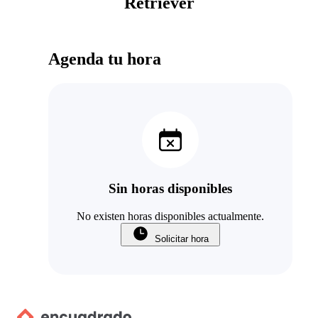
Retriever
Agenda tu hora
Sin horas disponibles
No existen horas disponibles actualmente.
Solicitar hora