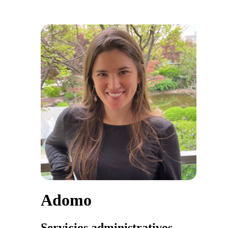
Adomo
Servicios administrativos