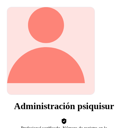
Administración psiquisur