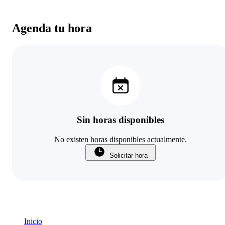
Agenda tu hora
Sin horas disponibles
No existen horas disponibles actualmente.
Solicitar hora
Inicio