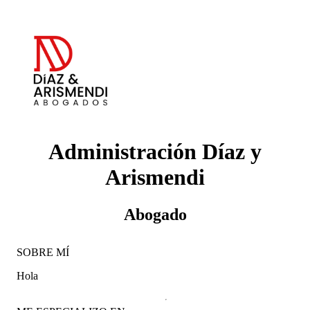
Administración Díaz y
Arismendi
Abogado
SOBRE MÍ
Hola