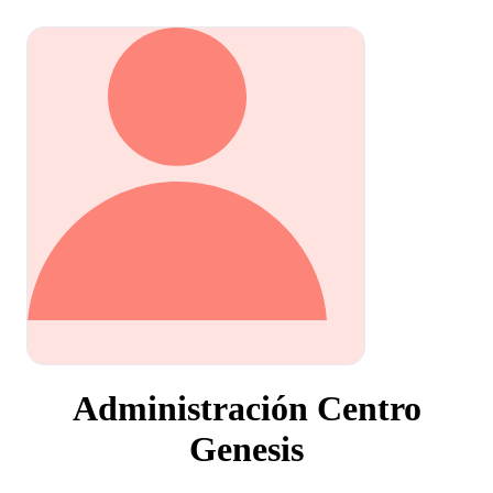
Administración Centro
Genesis