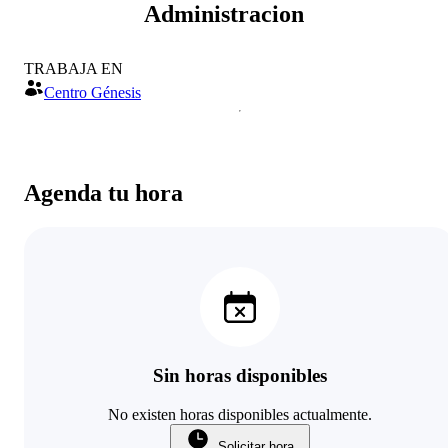
Administracion
TRABAJA EN
Centro Génesis
Agenda tu hora
Sin horas disponibles
No existen horas disponibles actualmente.
Solicitar hora