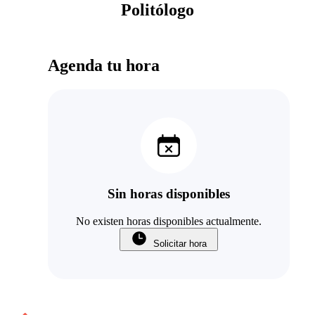
Politólogo
Agenda tu hora
Sin horas disponibles
No existen horas disponibles actualmente.
Solicitar hora