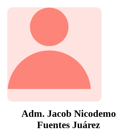
Adm. Jacob Nicodemo
Fuentes Juárez