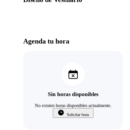
Agenda tu hora
Sin horas disponibles
No existen horas disponibles actualmente.
Solicitar hora