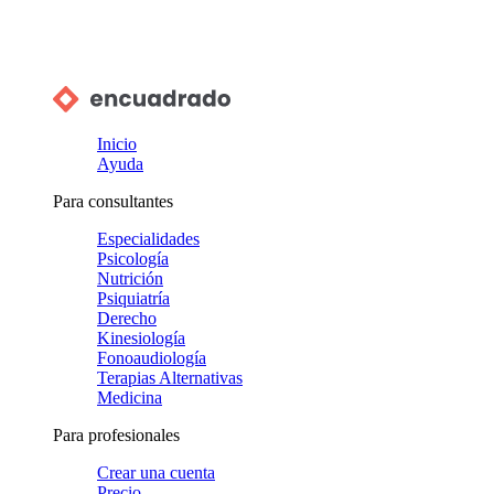
Inicio
Ayuda
Para consultantes
Especialidades
Psicología
Nutrición
Psiquiatría
Derecho
Kinesiología
Fonoaudiología
Terapias Alternativas
Medicina
Para profesionales
Crear una cuenta
Precio