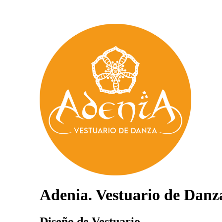
Adenia. Vestuario de Danz
Diseño de Vestuario