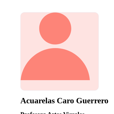
Acuarelas Caro Guerrero