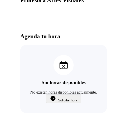
Profesora Artes Visuales
Agenda tu hora
Sin horas disponibles
No existen horas disponibles actualmente.
Solicitar hora