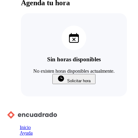
Agenda tu hora
Sin horas disponibles
No existen horas disponibles actualmente.
Solicitar hora
Inicio
Ayuda