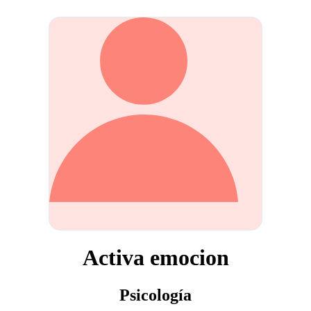
Activa emocion
Psicología