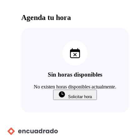
Agenda tu hora
Sin horas disponibles
No existen horas disponibles actualmente.
Solicitar hora