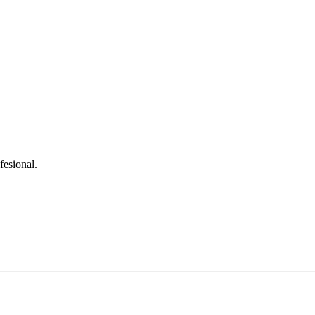
fesional.