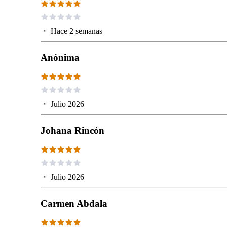
・
Hace 2 semanas
Anónima
・
Julio 2026
Johana Rincón
・
Julio 2026
Carmen Abdala