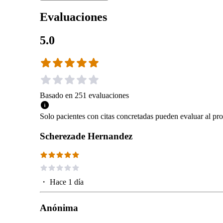
Evaluaciones
5.0
Basado en
251
evaluaciones
Solo pacientes con citas concretadas pueden evaluar al pro
Scherezade Hernandez
・
Hace 1 día
Anónima