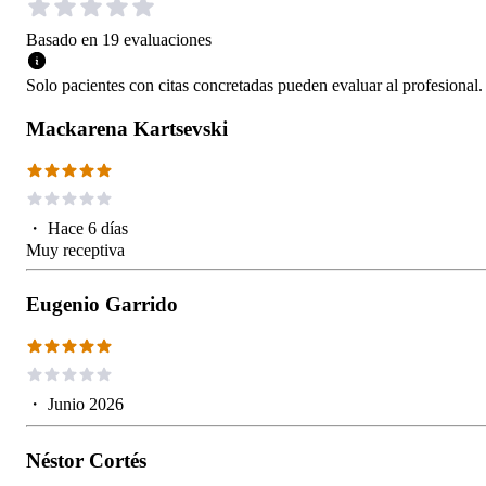
Basado en
19
evaluaciones
Solo pacientes con citas concretadas pueden evaluar al profesional.
Mackarena Kartsevski
・
Hace 6 días
Muy receptiva
Eugenio Garrido
・
Junio 2026
Néstor Cortés