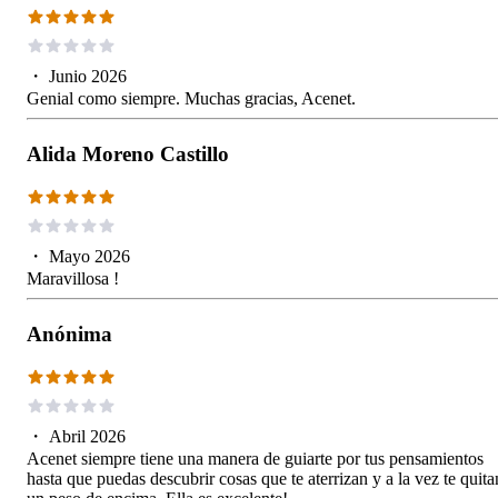
・
Junio 2026
Genial como siempre. Muchas gracias, Acenet.
Alida Moreno Castillo
・
Mayo 2026
Maravillosa !
Anónima
・
Abril 2026
Acenet siempre tiene una manera de guiarte por tus pensamientos
hasta que puedas descubrir cosas que te aterrizan y a la vez te quita