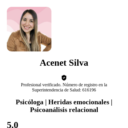
Acenet Silva
Profesional verificado. Número de registro en la
Superintendencia de Salud: 616196
Psicóloga | Heridas emocionales |
Psicoanálisis relacional
5.0