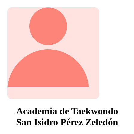
Academia de Taekwondo
San Isidro Pérez Zeledón