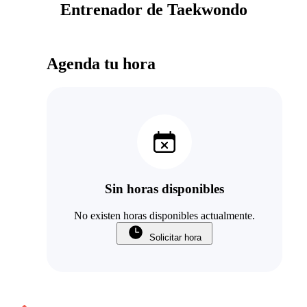
Entrenador de Taekwondo
Agenda tu hora
Sin horas disponibles
No existen horas disponibles actualmente.
Solicitar hora