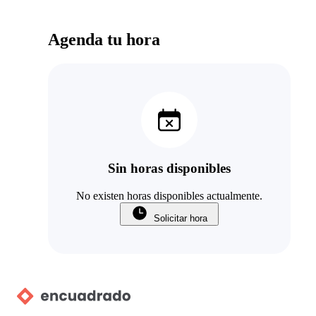
Agenda tu hora
Sin horas disponibles
No existen horas disponibles actualmente.
Solicitar hora