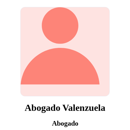
Abogado Valenzuela
Abogado