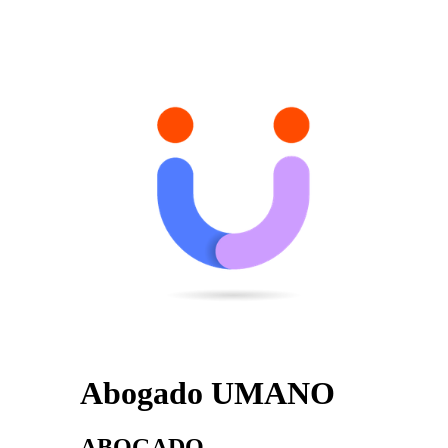
Abogado UMANO
ABOGADO