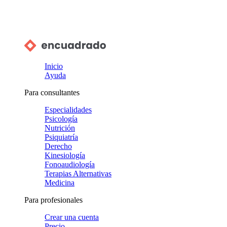
Inicio
Ayuda
Para consultantes
Especialidades
Psicología
Nutrición
Psiquiatría
Derecho
Kinesiología
Fonoaudiología
Terapias Alternativas
Medicina
Para profesionales
Crear una cuenta
Precio