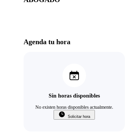
Agenda tu hora
Sin horas disponibles
No existen horas disponibles actualmente.
Solicitar hora