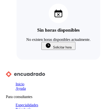
Sin horas disponibles
No existen horas disponibles actualmente.
Solicitar hora
Inicio
Ayuda
Para consultantes
Especialidades