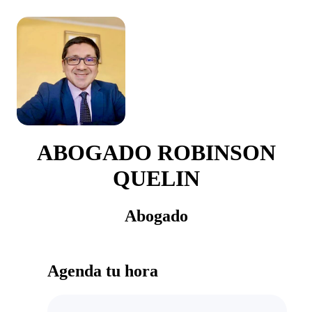
ABOGADO ROBINSON
QUELIN
Abogado
Agenda tu hora