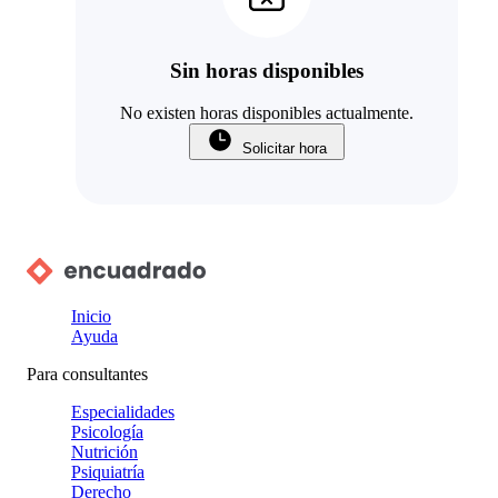
Sin horas disponibles
No existen horas disponibles actualmente.
Solicitar hora
Inicio
Ayuda
Para consultantes
Especialidades
Psicología
Nutrición
Psiquiatría
Derecho