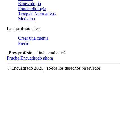
Kinesiología
Fonoaudiología
Terapias Alternativas
Medicina
Para profesionales
Crear una cuenta
Precio
¿Eres profesional independiente?
Prueba Encuadrado ahora
© Encuadrado
2026
| Todos los derechos reservados.