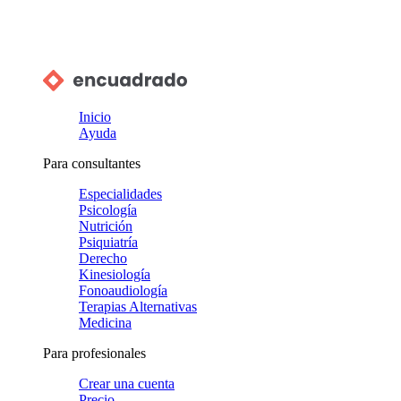
Inicio
Ayuda
Para consultantes
Especialidades
Psicología
Nutrición
Psiquiatría
Derecho
Kinesiología
Fonoaudiología
Terapias Alternativas
Medicina
Para profesionales
Crear una cuenta
Precio