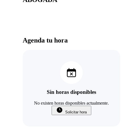
Agenda tu hora
Sin horas disponibles
No existen horas disponibles actualmente.
Solicitar hora