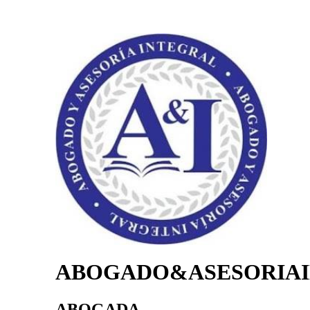
ABOGADO&ASESORIA
ABOGADA