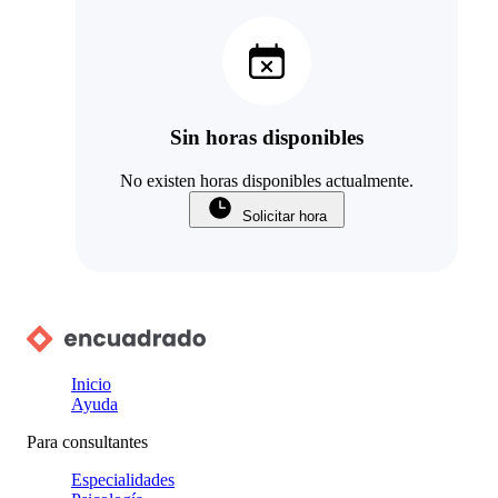
Sin horas disponibles
No existen horas disponibles actualmente.
Solicitar hora
Inicio
Ayuda
Para consultantes
Especialidades