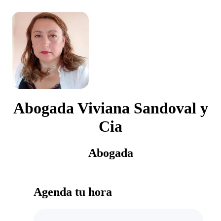
Abogada Viviana Sandoval y
Cia
Abogada
Agenda tu hora