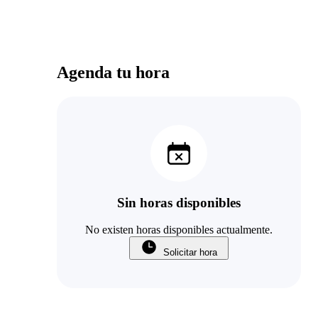
Agenda tu hora
Sin horas disponibles
No existen horas disponibles actualmente.
Solicitar hora