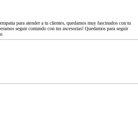
 empatia para atender a tu clientes, quedamos muy fascinados con tu
peramos seguir contando con tus ascesorias! Quedamos para seguir
e.