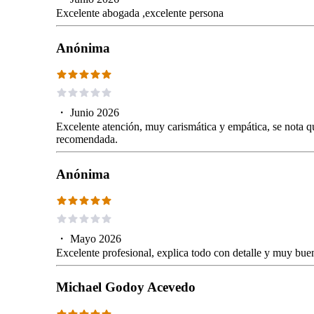
Excelente abogada ,excelente persona
Anónima
・
Junio 2026
Excelente atención, muy carismática y empática, se nota 
recomendada.
Anónima
・
Mayo 2026
Excelente profesional, explica todo con detalle y muy bu
Michael Godoy Acevedo