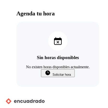
Agenda tu hora
Sin horas disponibles
No existen horas disponibles actualmente.
Solicitar hora