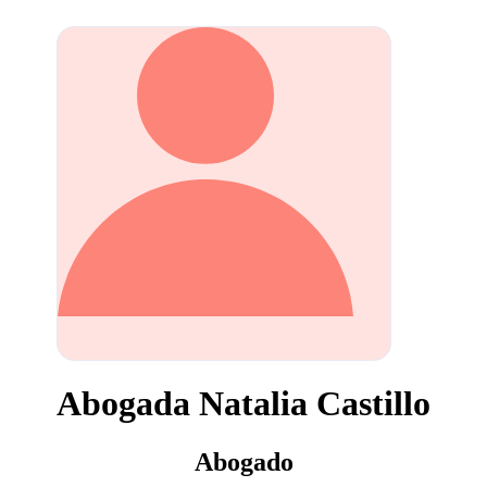
Abogada Natalia Castillo
Abogado